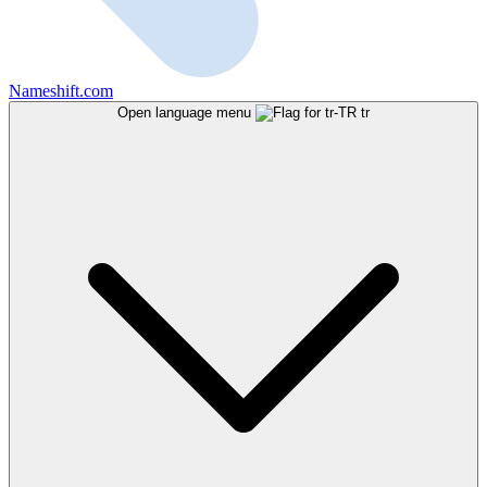
Nameshift.com
Open language menu
tr