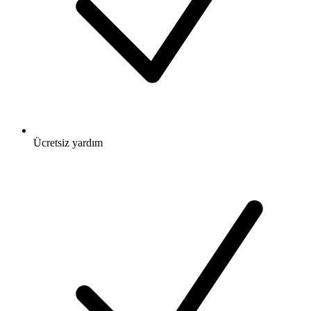
Ücretsiz
yardım