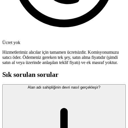
Ücret yok
Hizmetlerimiz alıcılar için tamamen ücretsizdir. Komisyonumuzu
satıcı öder. Ödemeniz gereken tek şey, satın alma fiyatıdır (şimdi
satın al veya üzerinde anlaşılan teklif fiyatı) ve ek masraf yoktur.
Sık sorulan sorular
Alan adı sahipliğinin devri nasıl gerçekleşir?