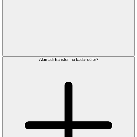
Alan adı transferi ne kadar sürer?