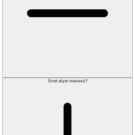
Ücret alıyor musunuz?