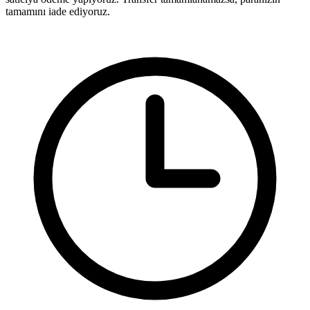
tamamını iade ediyoruz.