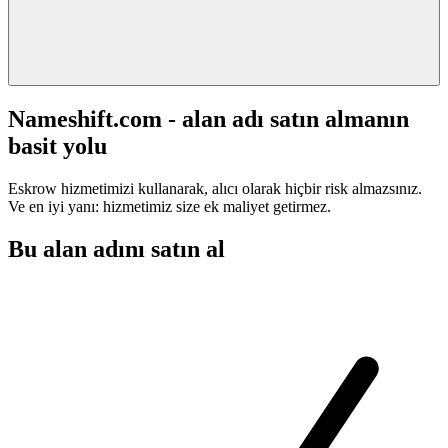
Nameshift.com - alan adı satın almanın
basit yolu
Eskrow hizmetimizi kullanarak, alıcı olarak hiçbir risk almazsınız.
Ve en iyi yanı: hizmetimiz size ek maliyet getirmez.
Bu alan adını satın al