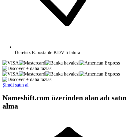
Ücretsiz
E-posta ile KDV'li fatura
+ daha fazlası
+ daha fazlası
Şimdi satın al
Nameshift.com üzerinden alan adı satın
alma