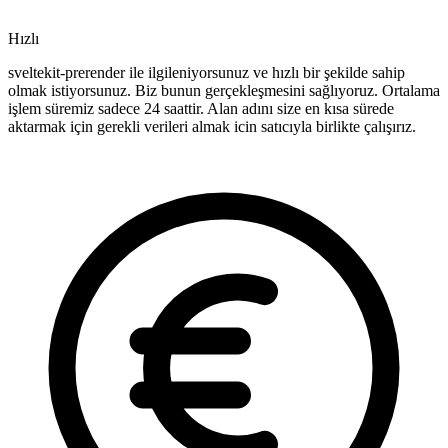
Hızlı
sveltekit-prerender ile ilgileniyorsunuz ve hızlı bir şekilde sahip
olmak istiyorsunuz. Biz bunun gerçekleşmesini sağlıyoruz. Ortalama
işlem süremiz sadece 24 saattir. Alan adını size en kısa sürede
aktarmak için gerekli verileri almak icin satıcıyla birlikte çalışırız.