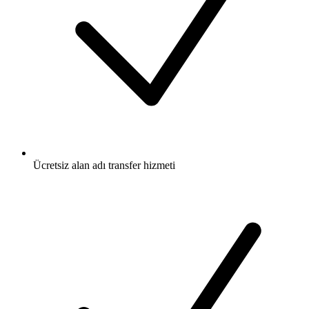
Ücretsiz
alan adı transfer hizmeti