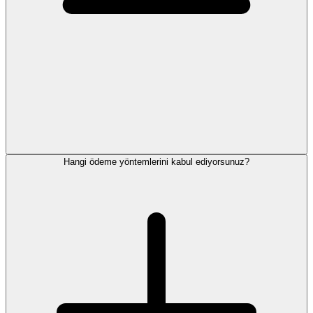
Hangi ödeme yöntemlerini kabul ediyorsunuz?